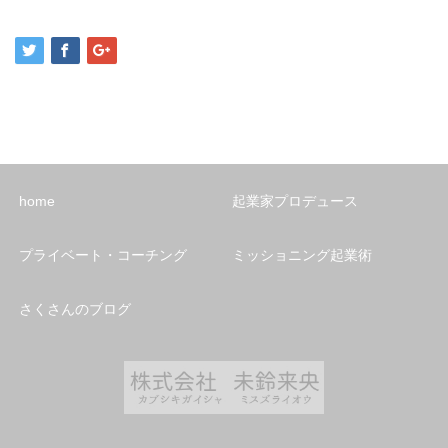
home
起業家プロデュース
プライベート・コーチング
ミッショニング起業術
さくさんのブログ