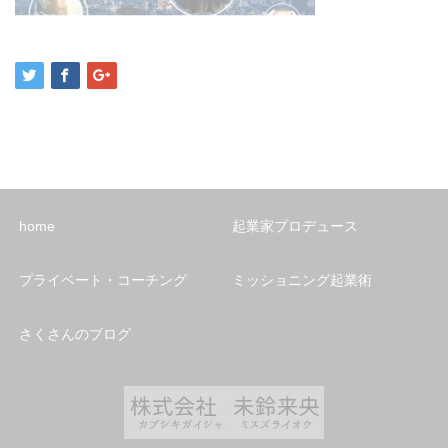
home
起業家プロデュース
プライベート・コーチング
ミッショニング起業術
さくさんのブログ