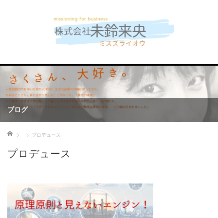
ブログ
ホーム
プロデュース
プロデュース